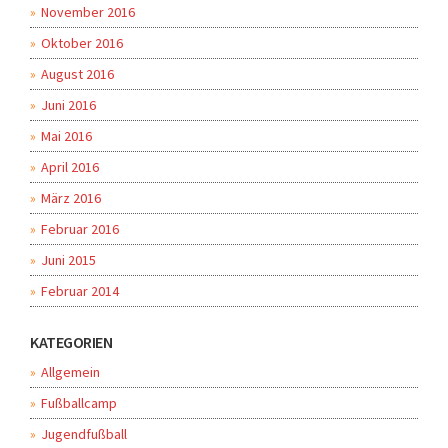
November 2016
Oktober 2016
August 2016
Juni 2016
Mai 2016
April 2016
März 2016
Februar 2016
Juni 2015
Februar 2014
KATEGORIEN
Allgemein
Fußballcamp
Jugendfußball