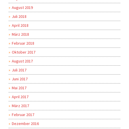
August 2019
Juli 2018
April 2018
März 2018
Februar 2018
Oktober 2017
August 2017
Juli 2017
Juni 2017
Mai 2017
April 2017
März 2017
Februar 2017
Dezember 2016