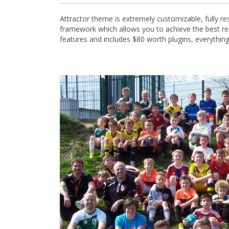
Attractor theme is extremely customizable, fully 
framework which allows you to achieve the best resp
features and includes $80 worth plugins, everything