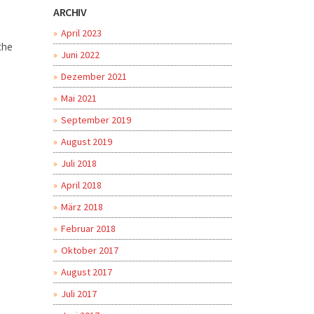
ARCHIV
April 2023
che
Juni 2022
Dezember 2021
Mai 2021
September 2019
August 2019
Juli 2018
April 2018
März 2018
Februar 2018
Oktober 2017
August 2017
Juli 2017