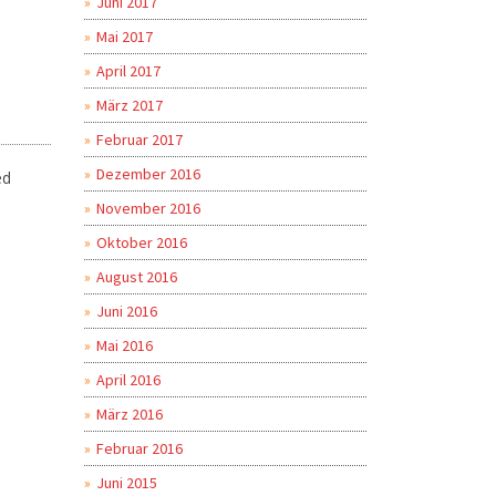
Juni 2017
Mai 2017
April 2017
März 2017
Februar 2017
Dezember 2016
ed
November 2016
Oktober 2016
August 2016
Juni 2016
Mai 2016
April 2016
März 2016
Februar 2016
Juni 2015