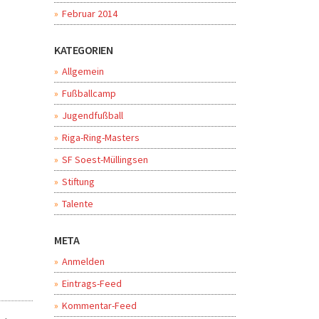
Februar 2014
KATEGORIEN
Allgemein
Fußballcamp
Jugendfußball
Riga-Ring-Masters
SF Soest-Müllingsen
Stiftung
Talente
META
Anmelden
Eintrags-Feed
Kommentar-Feed