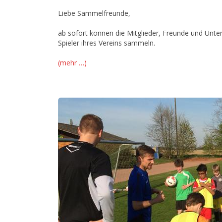
Liebe Sammelfreunde,
ab sofort können die Mitglieder, Freunde und Unte
Spieler ihres Vereins sammeln.
(mehr …)